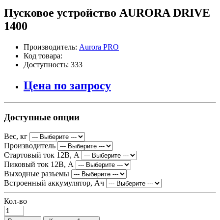
Пусковое устройство AURORA DRIVE
1400
Производитель:
Aurora PRO
Код товара:
Доступность: 333
Цена по запросу
Доступные опции
Вес, кг
Производитель
Стартовый ток 12В, А
Пиковый ток 12В, А
Выходные разъемы
Встроенный аккумулятор, Ач
Кол-во