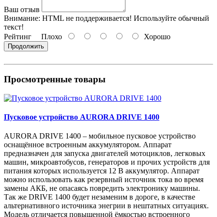
Ваш отзыв
Внимание:
HTML не поддерживается! Используйте обычный
текст!
Рейтинг
Плохо
Хорошо
Продолжить
Просмотренные товары
Пусковое устройство AURORA DRIVE 1400
AURORA DRIVE 1400 – мобильное пусковое устройство
оснащённое встроенным аккумулятором. Аппарат
предназначен для запуска двигателей мотоциклов, легковых
машин, микроавтобусов, генераторов и прочих устройств для
питания которых используется 12 В аккумулятор. Аппарат
можно использовать как резервный источник тока во время
замены АКБ, не опасаясь повредить электронику машины.
Так же DRIVE 1400 будет незаменим в дороге, в качестве
альтернативного источника энегрии в нештатных ситуациях.
Модель отличается повышенной ёмкостью встроенного