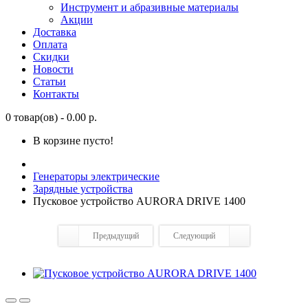
Инструмент и абразивные материалы
Акции
Доставка
Оплата
Скидки
Новости
Статьи
Контакты
0 товар(ов) - 0.00 р.
В корзине пусто!
Генераторы электрические
Зарядные устройства
Пусковое устройство AURORA DRIVE 1400
Предыдущий
Следующий