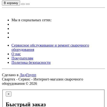
В корзину
Мы в социальных сетях:
Сервисное обслуживание и ремонт сварочного
оборудования
О нас
Покупателям
Политика безопасности
Сделано в
ЛидГрупп
Свартех - Сервис - Интернет-магазин сварочного
оборудования © 2026
×
Быстрый заказ