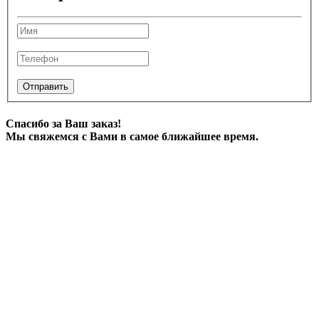
Отправить
Спасибо за Ваш заказ!
Мы свяжемся с Вами в самое ближайшее время.