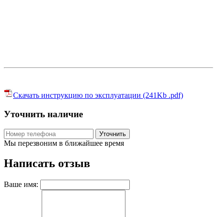
Скачать инструкцию по эксплуатации (241Kb .pdf)
Уточнить наличие
Уточнить
Мы перезвоним в ближайшее время
Написать отзыв
Ваше имя: