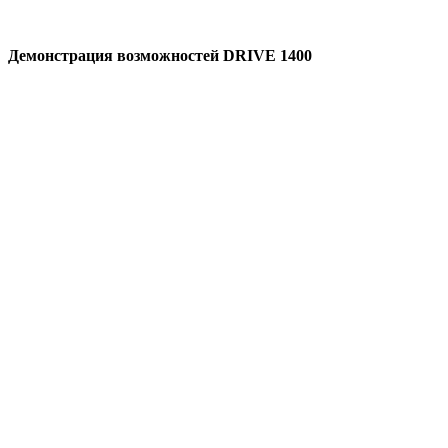
Демонстрация возможностей DRIVE 1400