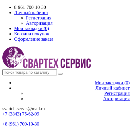
8-961-700-10-30
Личный кабинет
Регистрация
Авторизация
Мои закладки (0)
Корзина покупок
Оформление заказа
Мои закладки (0)
Личный кабинет
Регистрация
Авторизация
svarteh.servis@mail.ru
+7 (3843) 75-62-99
+8 (961) 700-10-30