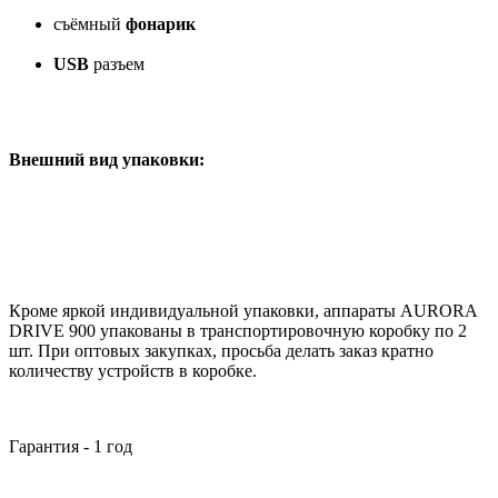
съёмный
фонарик
USB
разъем
Внешний вид упаковки:
Кроме яркой индивидуальной упаковки, аппараты AURORA
DRIVE 900 упакованы в транспортировочную коробку по 2
шт. При оптовых закупках, просьба делать заказ кратно
количеству устройств в коробке.
Гарантия - 1 год