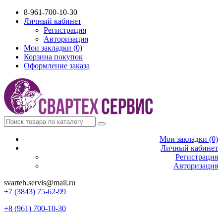
8-961-700-10-30
Личный кабинет
Регистрация
Авторизация
Мои закладки (0)
Корзина покупок
Оформление заказа
Мои закладки (0)
Личный кабинет
Регистрация
Авторизация
svarteh.servis@mail.ru
+7 (3843) 75-62-99
+8 (961) 700-10-30