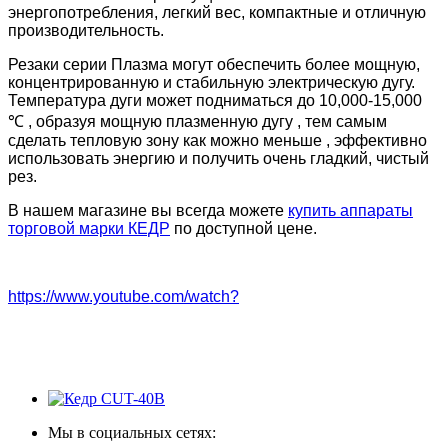
энергопотребления, легкий вес, компактные и отличную
производительность.
Резаки серии Плазма могут обеспечить более мощную,
концентрированную и стабильную электрическую дугу.
Температура дуги может подниматься до 10,000-15,000
℃ , образуя мощную плазменную дугу , тем самым
сделать тепловую зону как можно меньше , эффективно
использовать энергию и получить очень гладкий, чистый
рез.
В нашем магазине вы всегда можете
купить аппараты
торговой марки КЕДР
по доступной цене.
https://www.youtube.com/watch?
Мы в социальных сетях: