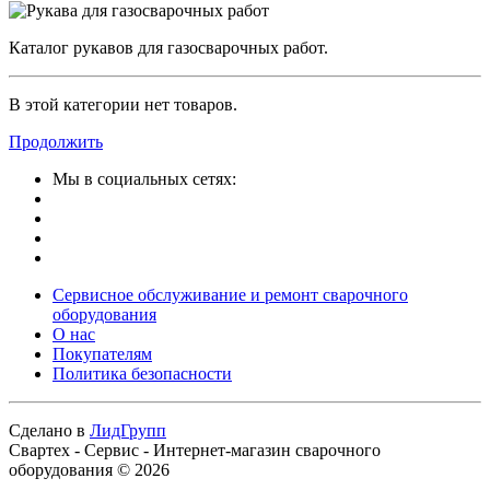
Каталог рукавов для газосварочных работ.
В этой категории нет товаров.
Продолжить
Мы в социальных сетях:
Сервисное обслуживание и ремонт сварочного
оборудования
О нас
Покупателям
Политика безопасности
Сделано в
ЛидГрупп
Свартех - Сервис - Интернет-магазин сварочного
оборудования © 2026