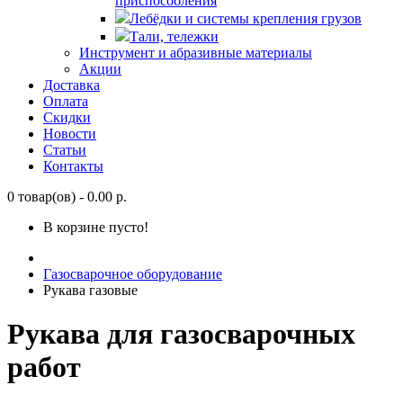
приспособления
Лебёдки и системы крепления грузов
Тали, тележки
Инструмент и абразивные материалы
Акции
Доставка
Оплата
Скидки
Новости
Статьи
Контакты
0 товар(ов) - 0.00 р.
В корзине пусто!
Газосварочное оборудование
Рукава газовые
Рукава для газосварочных
работ