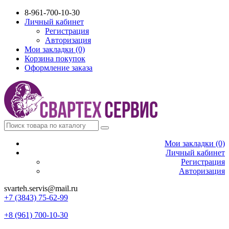
8-961-700-10-30
Личный кабинет
Регистрация
Авторизация
Мои закладки (0)
Корзина покупок
Оформление заказа
Мои закладки (0)
Личный кабинет
Регистрация
Авторизация
svarteh.servis@mail.ru
+7 (3843) 75-62-99
+8 (961) 700-10-30